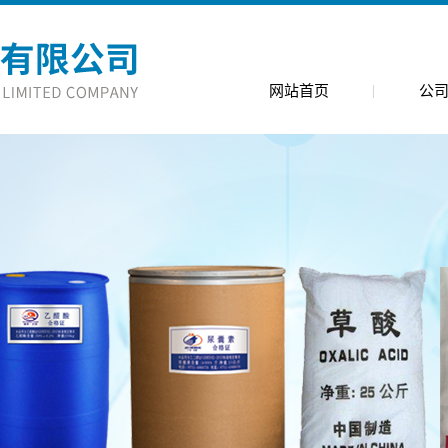
网站首页
公
公司简
公司环