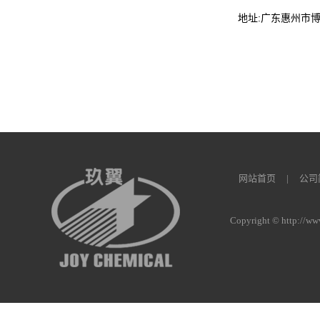
地址:广东惠州市
网站首页
|
公司
Copyright © http