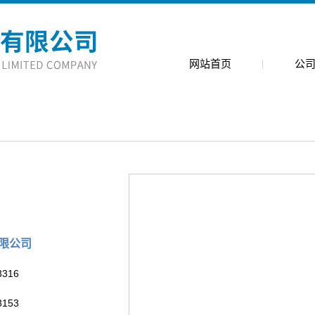
网站首页
公
公司简
公司环
限公司
316
153