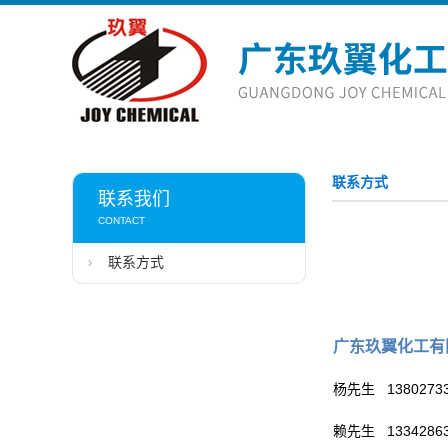
联系方式
联系我们
CONTACT
联系方式
广东玖翼化工有
杨先生 13802733
赖先生 13342863