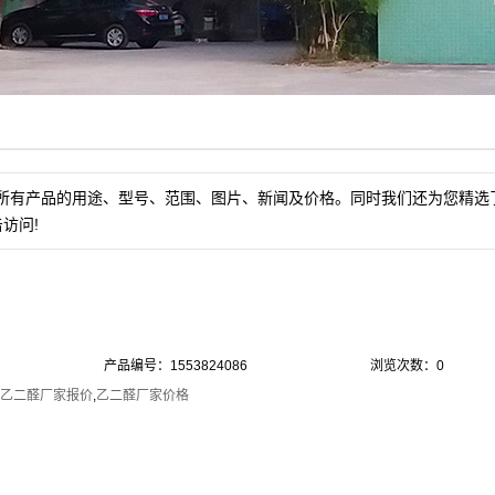
所有产品的用途、型号、范围、图片、新闻及价格。同时我们还为您精选
访问!
产品编号：1553824086
浏览次数：0
乙二醛厂家报价
,
乙二醛厂家价格