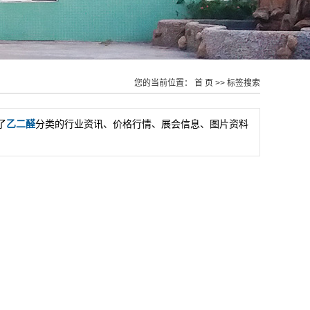
您的当前位置：
首 页
>> 标签搜索
了
乙二醛
分类的行业资讯、价格行情、展会信息、图片资料