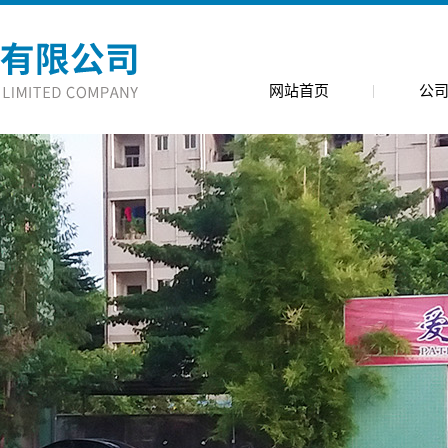
网站首页
公
公司简
公司环