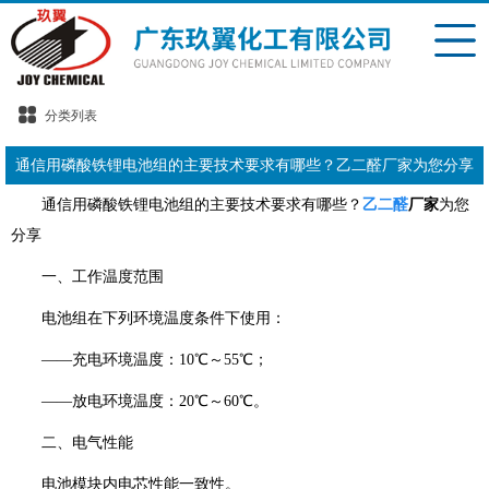
分类列表
通信用磷酸铁锂电池组的主要技术要求有哪些？乙二醛厂家为您分享
通信用磷酸铁锂电池组的主要技术要求有哪些？
乙二醛
厂家
为您
分享
一、工作温度范围
电池组在下列环境温度条件下使用：
——充电环境温度：10℃～55℃；
——放电环境温度：20℃～60℃。
二、电气性能
电池模块内电芯性能一致性。