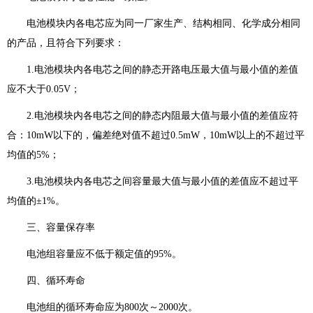
电池模块内各电芯应为同一厂家生产、结构相同、化学成分相同
的产品，且符合下列要求：
1.电池模块内各电芯之间的静态开路电压最大值与最小值的差值
应不大于0.05V；
2.电池模块内各电芯之间的静态内阻最大值与最小值的差值应符
合：10mW以下的，偏差绝对值不超过0.5mW，10mW以上的不超过平
均值的5%；
3.电池模块内各电芯之间容量最大值与最小值的差值应不超过平
均值的±1%。
三、容量保存率
电池组容量应不低于额定值的95%。
四、循环寿命
电池组的循环寿命应为800次～2000次。