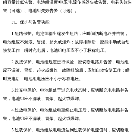
组容量过低告警、电池组温度/电压/电流传感器失效告警、电芯失效告
警（可选）、电池组失效告警（可选）。
九、保护与告警功能
1.短路保护。电池组输出端发生短路，应瞬间切断电路并告警，
电池组应不漏液、冒烟、起火或爆炸；故障排除后，应能手动或自动
恢复工作；瞬时充电后，电池组电压应不小于标称电压。
2.反接保护。电池组规定进行试验，应切断电路并告警，电池组
应不漏液、冒烟、起火或爆炸；故障排除后，应能自动恢复工作；瞬
时充电后，电池组电压应不小于标称电压。
3.过充电保护。电池组处于过充电状态时，应切断充电电路并告
警，电池组应不漏液、冒烟、起火或爆炸。
4.过放电保护。电池组放电至终止电压后，应切断放电电路并告
警，电池组应不漏液、冒烟、起火或爆炸。
5.过载保护。电池组放电电流达到过载保护电流值时，应切断电