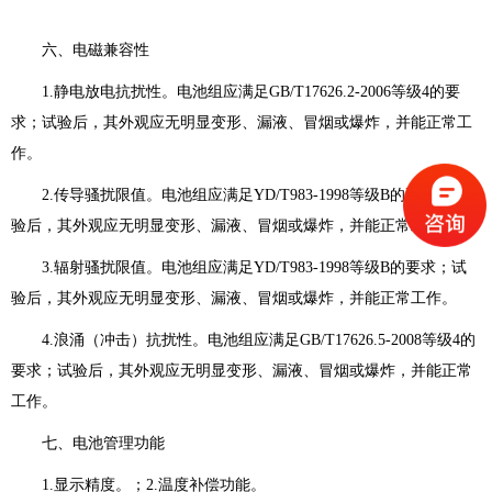
六、电磁兼容性
1.静电放电抗扰性。电池组应满足GB/T17626.2-2006等级4的要
求；试验后，其外观应无明显变形、漏液、冒烟或爆炸，并能正常工
作。
2.传导骚扰限值。电池组应满足YD/T983-1998等级B的要求；试
验后，其外观应无明显变形、漏液、冒烟或爆炸，并能正常工作。
3.辐射骚扰限值。电池组应满足YD/T983-1998等级B的要求；试
验后，其外观应无明显变形、漏液、冒烟或爆炸，并能正常工作。
4.浪涌（冲击）抗扰性。电池组应满足GB/T17626.5-2008等级4的
要求；试验后，其外观应无明显变形、漏液、冒烟或爆炸，并能正常
工作。
七、电池管理功能
1.显示精度。；2.温度补偿功能。