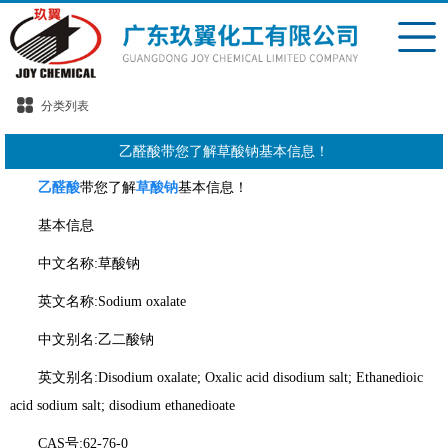
分类列表
乙醛酸带您了解草酸钠基本信息！
乙醛酸
带您了解
草酸钠
基本信息！
基本信息
中文名称:草酸钠
英文名称:Sodium oxalate
中文别名:乙二酸钠
英文别名:Disodium oxalate; Oxalic acid disodium salt; Ethanedioic
acid sodium salt; disodium ethanedioate
CAS号:62-76-0