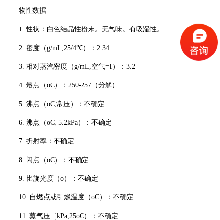
物性数据
1. 性状：白色结晶性粉末。无气味。有吸湿性。
2. 密度（g/mL,25/4℃）：2.34
3. 相对蒸汽密度（g/mL,空气=1）：3.2
4. 熔点（oC）：250-257（分解）
5. 沸点（oC,常压）：不确定
6. 沸点（oC, 5.2kPa）：不确定
7. 折射率：不确定
8. 闪点（oC）：不确定
9. 比旋光度（o）：不确定
10. 自燃点或引燃温度（oC）：不确定
11. 蒸气压（kPa,25oC）：不确定