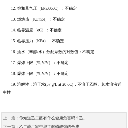
12. 饱和蒸气压（kPa,60oC）：不确定
13. 燃烧热（KJ/mol）：不确定
14. 临界温度（oC）：不确定
15. 临界压力（KPa）：不确定
16. 油水（辛醇/水）分配系数的对数值：不确定
17. 爆炸上限（%,V/V）：不确定
18. 爆炸下限（%,V/V）：不确定
19. 溶解性：溶于水(37 g/L at 20 oC)，不溶于乙醇。其水溶液近
中性
上一篇：
你知道乙二醛有什么健康危害吗？乙...
下一篇：
乙二醛厂家带您了解磷酸锌的合成...