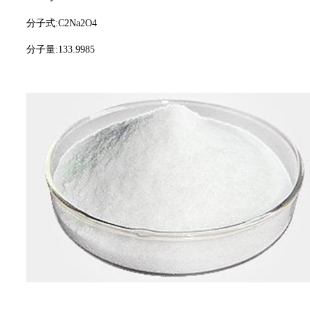
分子式:C2Na2O4
分子量:133.9985