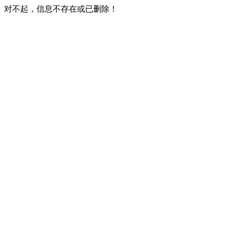
对不起，信息不存在或已删除！