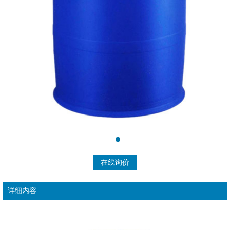
在线询价
详细内容