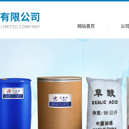
网站首页
公
公司简
公司环