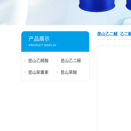
昆山乙二醛_乙二
产品展示
PRODUCT DISPLAY
昆山乙醛酸
昆山乙二醛
昆山尿囊素
昆山草酸